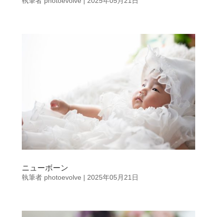
執筆者
photoevolve
|
2025年05月21日
ニューボーン
執筆者
photoevolve
|
2025年05月21日