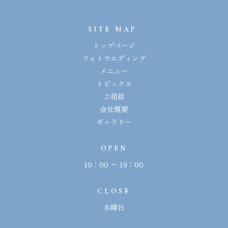
SITE MAP
トップページ
フォトウエディング
メニュー
トピックス
ご相談
会社概要
ギャラリー
OPEN
10：00 〜 19：00
CLOSE
水曜日