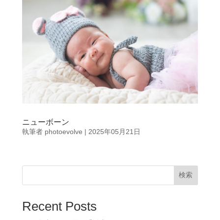
ニューボーン
執筆者
photoevolve
|
2025年05月21日
検索
Recent Posts