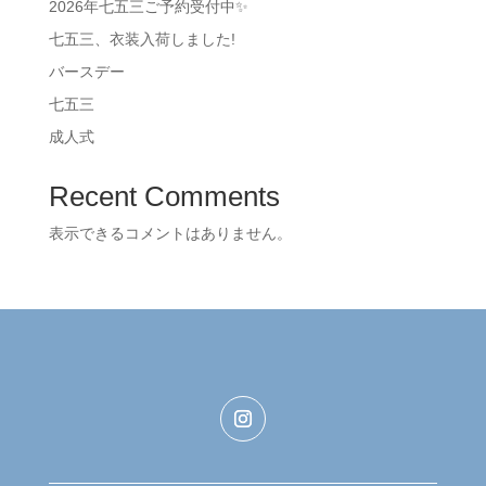
2026年七五三ご予約受付中✨
七五三、衣装入荷しました!
バースデー
七五三
成人式
Recent Comments
表示できるコメントはありません。