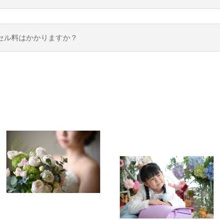
セル料はかかりますか？