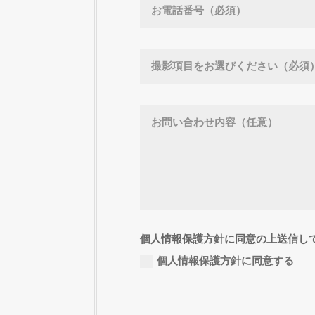
個人情報保護方針に同意の上送信し
個人情報保護方針に同意する