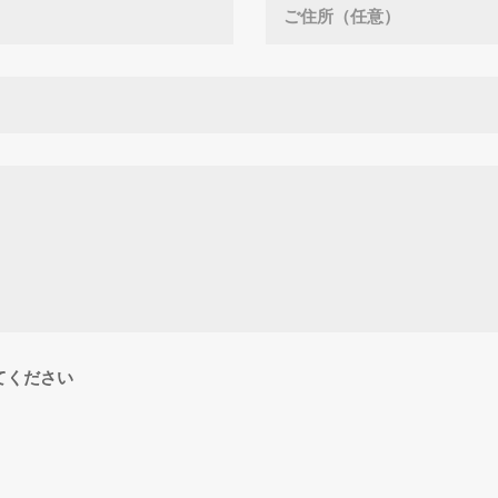
てください