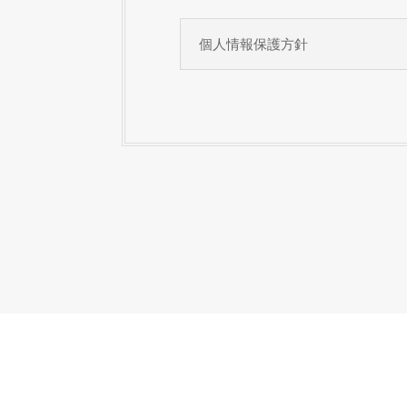
個人情報保護方針