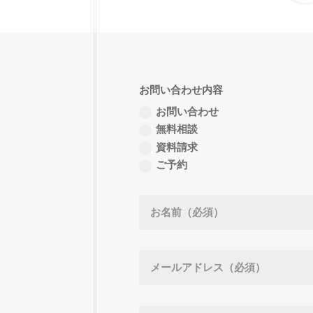
お問い合わせ内容
お問い合わせ
無料相談
資料請求
ご予約