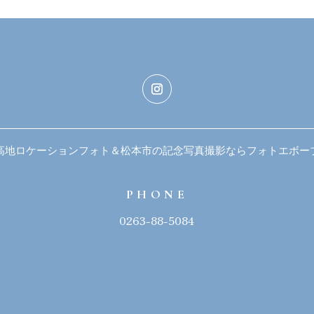
高地ロケーションフォト＆松本市の記念写真撮影ならフォトエボー
PHONE
0263-88-5084