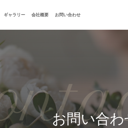
ギャラリー
会社概要
お問い合わせ
onta
お問い合わ