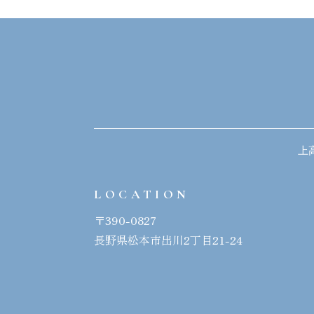
上
LOCATION
〒390-0827
長野県松本市出川2丁目21-24