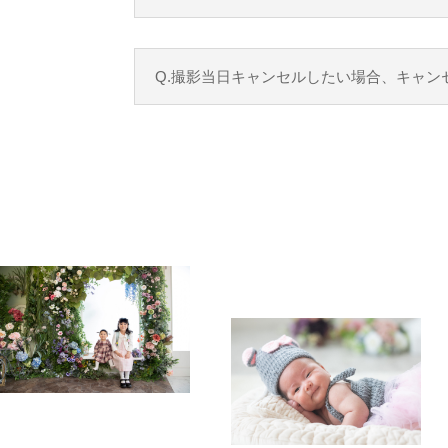
Q.撮影当日キャンセルしたい場合、キャン