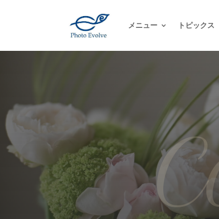
メニュー
トピックス
C