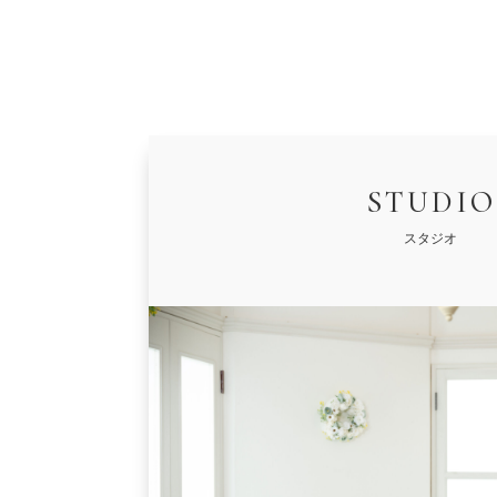
STUDIO
スタジオ