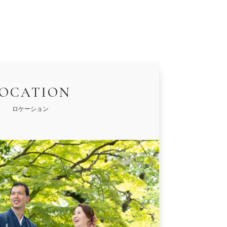
OCATION
ロケーション