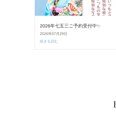
2026年七五三ご予約受付中✨
2026年07月29日
続きを読む