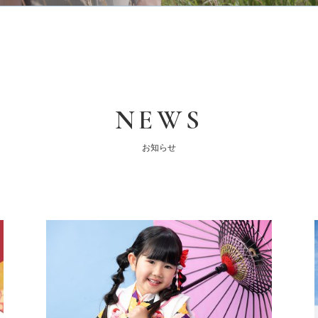
NEWS
お知らせ