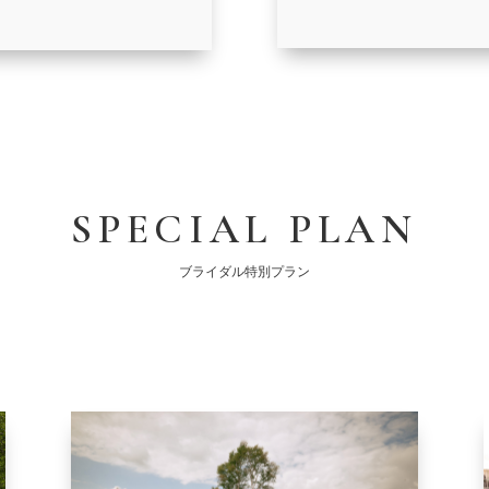
SPECIAL PLAN
ブライダル特別プラン