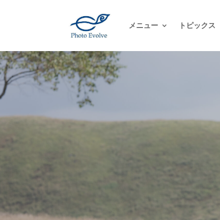
メニュー
トピックス