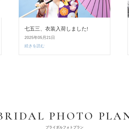
七五三、衣装入荷しました!
2025年05月21日
続きを読む
BRIDAL PHOTO PLA
ブライダルフォトプラン