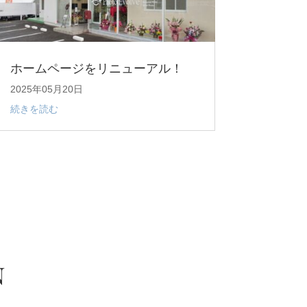
ホームページをリニューアル！
2025年05月20日
続きを読む
N