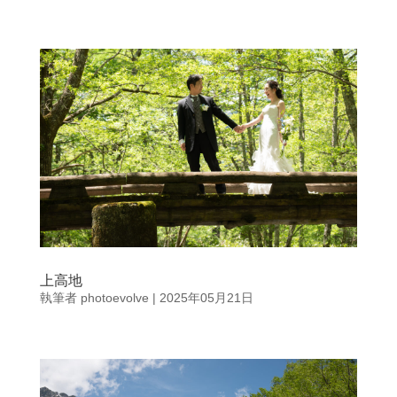
上高地
執筆者
photoevolve
|
2025年05月21日