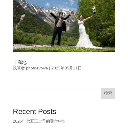
上高地
執筆者
photoevolve
|
2025年05月21日
検索
Recent Posts
2026年七五三ご予約受付中✨