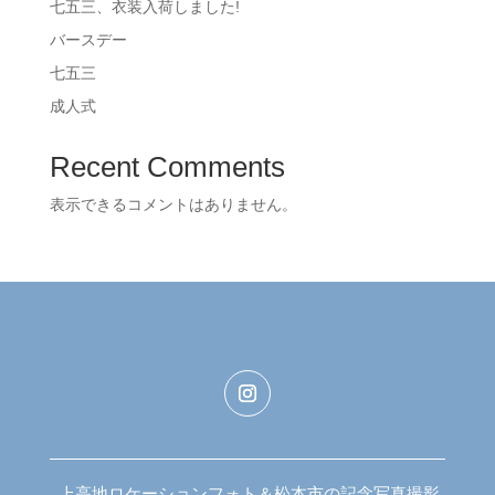
七五三、衣装入荷しました!
バースデー
七五三
成人式
Recent Comments
表示できるコメントはありません。
上高地ロケーションフォト＆松本市の記念写真撮影