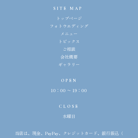
SITE MAP
トップページ
フォトウエディング
メニュー
トピックス
ご相談
会社概要
ギャラリー
OPEN
10：00 〜 19：00
CLOSE
水曜日
当店は、現金、
PayPay
、クレジットカード、銀行振込（