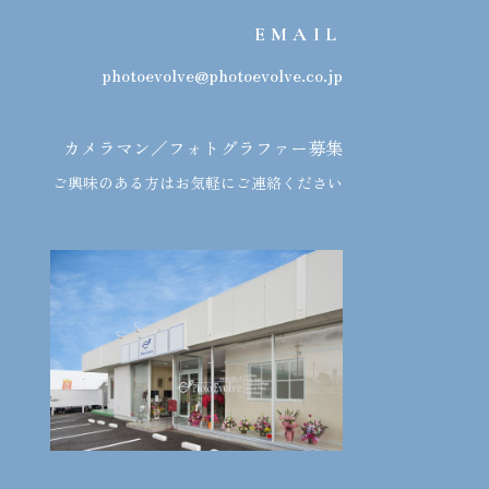
EMAIL
photoevolve@photoevolve.co.jp
カメラマン／フォトグラファー募集
ご興味のある方はお気軽にご連絡ください