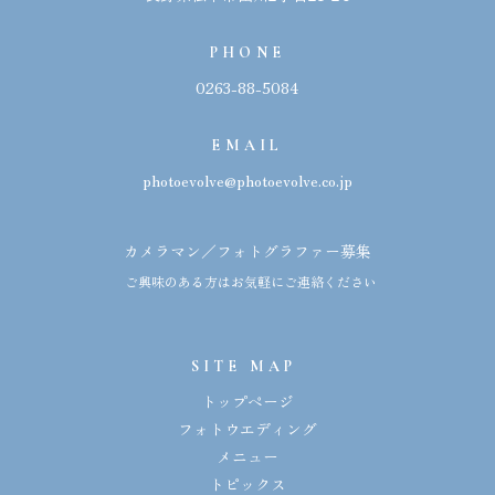
PHONE
0263-88-5084
EMAIL
photoevolve@photoevolve.co.jp
カメラマン／フォトグラファー募集
ご興味のある方はお気軽にご連絡ください
SITE MAP
トップページ
フォトウエディング
メニュー
トピックス