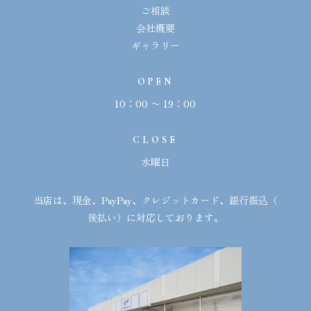
ご相談
会社概要
ギャラリー
OPEN
10：00 〜 19：00
CLOSE
水曜日
当店は、現金、
PayPay
、クレジットカード、銀行振込（
後払い）に対応しております。