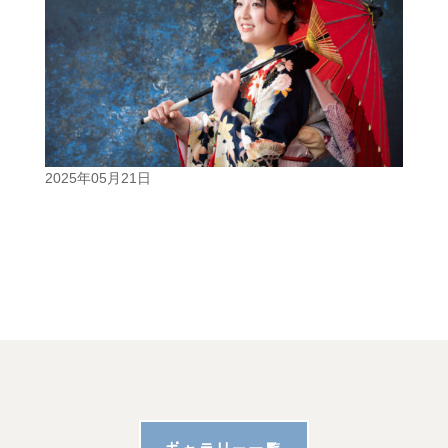
2025年05月21日