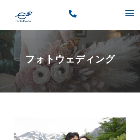

フォトウェディング