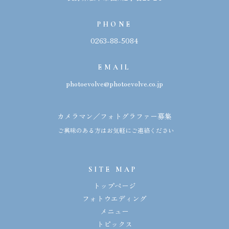
PHONE
0263-88-5084
EMAIL
photoevolve@photoevolve.co.jp
カメラマン／フォトグラファー募集
ご興味のある方はお気軽にご連絡ください
SITE MAP
トップページ
フォトウエディング
メニュー
トピックス