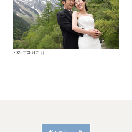
2025年05月21日