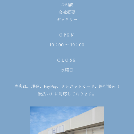
ご相談
会社概要
ギャラリー
OPEN
10：00 〜 19：00
CLOSE
水曜日
当店は、現金、
PayPay
、クレジットカード、銀行振込（
後払い）に対応しております。