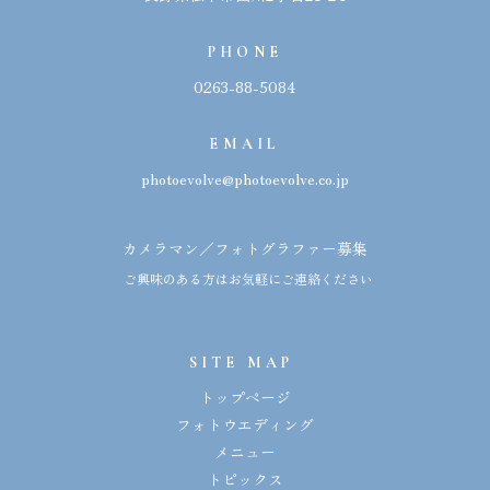
PHONE
0263-88-5084
EMAIL
photoevolve@photoevolve.co.jp
カメラマン／フォトグラファー募集
ご興味のある方はお気軽にご連絡ください
SITE MAP
トップページ
フォトウエディング
メニュー
トピックス