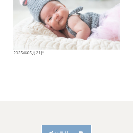
2025年05月21日