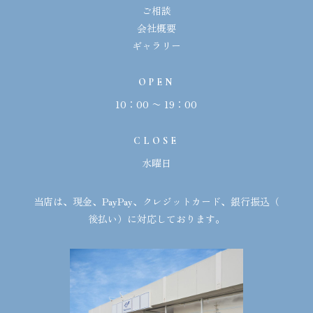
ご相談
会社概要
ギャラリー
OPEN
10：00 〜 19：00
CLOSE
水曜日
当店は、現金、
PayPay
、クレジットカード、銀行振込（
後払い）に対応しております。