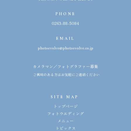
PHONE
0263-88-5084
EMAIL
photoevolve@photoevolve.co.jp
カメラマン／フォトグラファー募集
ご興味のある方はお気軽にご連絡ください
SITE MAP
トップページ
フォトウエディング
メニュー
トピックス