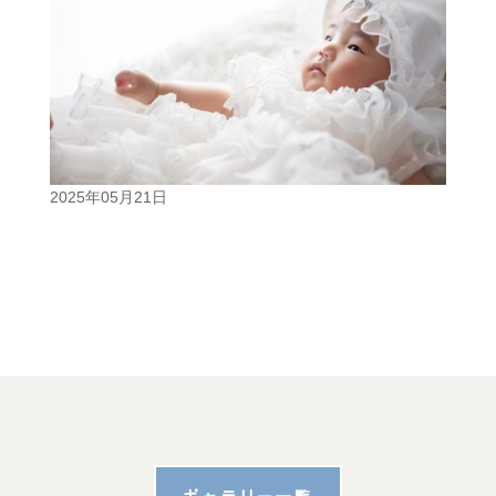
2025年05月21日