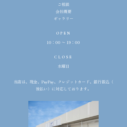
ご相談
会社概要
ギャラリー
OPEN
10：00 〜 19：00
CLOSE
水曜日
当店は、現金、
PayPay
、クレジットカード、銀行振込（
後払い）に対応しております。